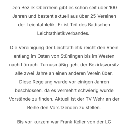
Den Bezirk Oberrhein gibt es schon seit über 100
Jahren und besteht aktuell aus über 25 Vereinen
der Leichtathletik. Er ist Teil des Badischen
Leichtathletikverbandes.
Die Vereinigung der Leichtathletik reicht den Rhein
entlang im Osten von Stühlingen bis im Westen
nach Lörrach. Turnusmäßig geht der Bezirksvorsitz
alle zwei Jahre an einen anderen Verein über.
Diese Regelung wurde vor einigen Jahren
beschlossen, da es vermehrt schwierig wurde
Vorstände zu finden. Aktuell ist der TV Wehr an der
Reihe den Vorsitzenden zu stellen.
Bis vor kurzem war Frank Keller von der LG