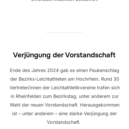
Verjüngung der Vorstandschaft
Ende des Jahres 2024 gab es einen Paukenschlag
der Bezirks-Leichtathleten am Hochrhein. Rund 30
Vertreter/innen der Leichtathletikvereine trafen sich
in Rheinfelden zum Bezirkstag, unter anderem zur
Wahl der neuen Vorstandschaft. Herausgekommen
ist – unter anderem – eine starke Verjüngung der
Vorstandschaft.