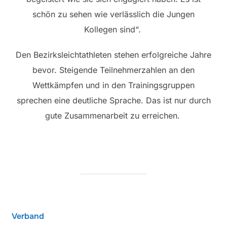
schön zu sehen wie verlässlich die Jungen
Kollegen sind“.
Den Bezirksleichtathleten stehen erfolgreiche Jahre
bevor. Steigende Teilnehmerzahlen an den
Wettkämpfen und in den Trainingsgruppen
sprechen eine deutliche Sprache. Das ist nur durch
gute Zusammenarbeit zu erreichen.
Verband