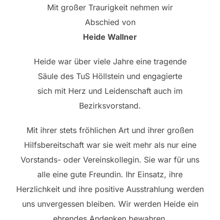
Mit großer Traurigkeit nehmen wir
Abschied von
Heide Wallner
Heide war über viele Jahre eine tragende
Säule des TuS Höllstein und engagierte
sich mit Herz und Leidenschaft auch im
Bezirksvorstand.
Mit ihrer stets fröhlichen Art und ihrer großen
Hilfsbereitschaft war sie weit mehr als nur eine
Vorstands- oder Vereinskollegin. Sie war für uns
alle eine gute Freundin. Ihr Einsatz, ihre
Herzlichkeit und ihre positive Ausstrahlung werden
uns unvergessen bleiben. Wir werden Heide ein
ehrendes Andenken bewahren.