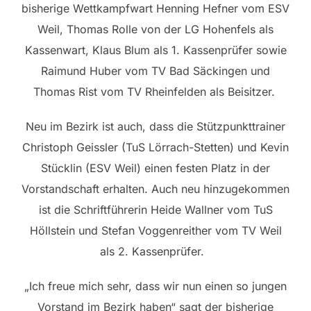
bisherige Wettkampfwart Henning Hefner vom ESV
Weil, Thomas Rolle von der LG Hohenfels als
Kassenwart, Klaus Blum als 1. Kassenprüfer sowie
Raimund Huber vom TV Bad Säckingen und
Thomas Rist vom TV Rheinfelden als Beisitzer.
Neu im Bezirk ist auch, dass die Stützpunkttrainer
Christoph Geissler (TuS Lörrach-Stetten) und Kevin
Stücklin (ESV Weil) einen festen Platz in der
Vorstandschaft erhalten. Auch neu hinzugekommen
ist die Schriftführerin Heide Wallner vom TuS
Höllstein und Stefan Voggenreither vom TV Weil
als 2. Kassenprüfer.
„Ich freue mich sehr, dass wir nun einen so jungen
Vorstand im Bezirk haben“ sagt der bisherige