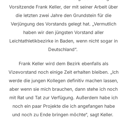
Vorsitzende Frank Keller, der mit seiner Arbeit über
die letzten zwei Jahre den Grundstein für die
Verjüngung des Vorstands gelegt hat. „Vermutlich
haben wir den jüngsten Vorstand aller
Leichtathletikbezirke in Baden, wenn nicht sogar in
Deutschland“.
Frank Keller wird dem Bezirk ebenfalls als
Vizevorstand noch einige Zeit erhalten bleiben. „Ich
werde die jungen Kollegen definitiv machen lassen,
aber wenn sie mich brauchen, dann stehe ich noch
mit Rat und Tat zur Verfügung. Außerdem habe ich
noch ein paar Projekte die ich angefangen habe
und noch zu Ende bringen möchte“, sagt Keller.