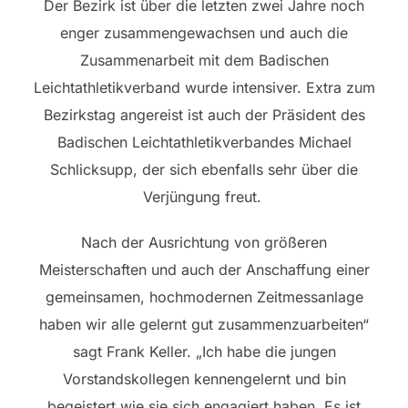
Der Bezirk ist über die letzten zwei Jahre noch
enger zusammengewachsen und auch die
Zusammenarbeit mit dem Badischen
Leichtathletikverband wurde intensiver. Extra zum
Bezirkstag angereist ist auch der Präsident des
Badischen Leichtathletikverbandes Michael
Schlicksupp, der sich ebenfalls sehr über die
Verjüngung freut.
Nach der Ausrichtung von größeren
Meisterschaften und auch der Anschaffung einer
gemeinsamen, hochmodernen Zeitmessanlage
haben wir alle gelernt gut zusammenzuarbeiten“
sagt Frank Keller. „Ich habe die jungen
Vorstandskollegen kennengelernt und bin
begeistert wie sie sich engagiert haben. Es ist