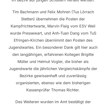
Tim Bachmann und Felix Mohren (Tus Lörrach
Stetten) übernehmen die Posten der
Kampfrichtertwarte, Marvin Flaig vom ESV Weil
wurde Pressewart, und Anh-Tuan Dang vom TuS
Efringen-Kirchen übernimmt den Posten des
Jugendwartes. Ein besonderer Dank gilt hier auch
den langjährigen, erfahrenen Kollegen Brigitte
Müller und Helmut Vogler, die bisher als
Jugendwarte die jährlichen Vergleichskämpfe der
Bezirke gewissenhaft und zuverlässig
organisierten, ebenso wie dem bisherigen
Kassenprüfer Thomas Richter.
Des Weiteren wurden im Amt bestätigt der