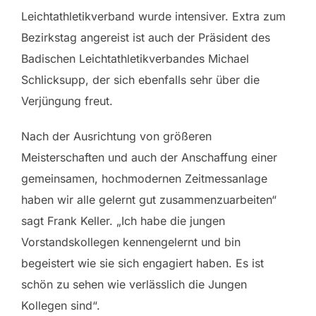
Leichtathletikverband wurde intensiver. Extra zum
Bezirkstag angereist ist auch der Präsident des
Badischen Leichtathletikverbandes Michael
Schlicksupp, der sich ebenfalls sehr über die
Verjüngung freut.
Nach der Ausrichtung von größeren
Meisterschaften und auch der Anschaffung einer
gemeinsamen, hochmodernen Zeitmessanlage
haben wir alle gelernt gut zusammenzuarbeiten“
sagt Frank Keller. „Ich habe die jungen
Vorstandskollegen kennengelernt und bin
begeistert wie sie sich engagiert haben. Es ist
schön zu sehen wie verlässlich die Jungen
Kollegen sind“.