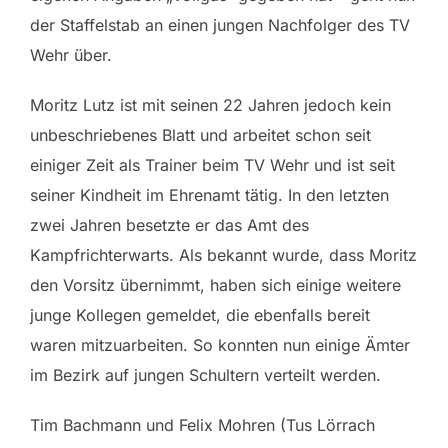
der Staffelstab an einen jungen Nachfolger des TV
Wehr über.
Moritz Lutz ist mit seinen 22 Jahren jedoch kein
unbeschriebenes Blatt und arbeitet schon seit
einiger Zeit als Trainer beim TV Wehr und ist seit
seiner Kindheit im Ehrenamt tätig. In den letzten
zwei Jahren besetzte er das Amt des
Kampfrichterwarts. Als bekannt wurde, dass Moritz
den Vorsitz übernimmt, haben sich einige weitere
junge Kollegen gemeldet, die ebenfalls bereit
waren mitzuarbeiten. So konnten nun einige Ämter
im Bezirk auf jungen Schultern verteilt werden.
Tim Bachmann und Felix Mohren (Tus Lörrach