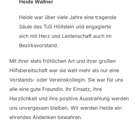
Heide Wallner
Heide war über viele Jahre eine tragende
Säule des TuS Höllstein und engagierte
sich mit Herz und Leidenschaft auch im
Bezirksvorstand.
Mit ihrer stets fröhlichen Art und ihrer großen
Hilfsbereitschaft war sie weit mehr als nur eine
Vorstands- oder Vereinskollegin. Sie war für uns
alle eine gute Freundin. Ihr Einsatz, ihre
Herzlichkeit und ihre positive Ausstrahlung werden
uns unvergessen bleiben. Wir werden Heide ein
ehrendes Andenken bewahren.