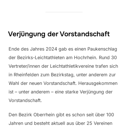
Verjüngung der Vorstandschaft
Ende des Jahres 2024 gab es einen Paukenschlag
der Bezirks-Leichtathleten am Hochrhein. Rund 30
Vertreter/innen der Leichtathletikvereine trafen sich
in Rheinfelden zum Bezirkstag, unter anderem zur
Wahl der neuen Vorstandschaft. Herausgekommen
ist – unter anderem – eine starke Verjüngung der
Vorstandschaft.
Den Bezirk Oberrhein gibt es schon seit über 100
Jahren und besteht aktuell aus über 25 Vereinen