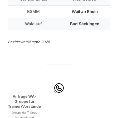
BSMM
Weil an Rhein
Waldlauf
Bad Säckingen
Bezirkswettkämpfe 2026
Anfrage WA-
Gruppe für
Trainer/Vorstände
Gruppe der Trainer,
Vorstände und