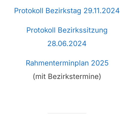
Protokoll Bezirkstag 29.11.2024
Protokoll Bezirkssitzung
28.06.2024
Rahmenterminplan 2025
(mit Bezirkstermine)