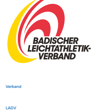
Verband
LADV