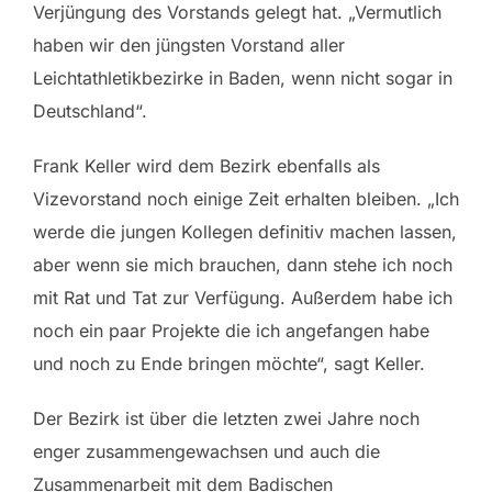
Verjüngung des Vorstands gelegt hat. „Vermutlich
haben wir den jüngsten Vorstand aller
Leichtathletikbezirke in Baden, wenn nicht sogar in
Deutschland“.
Frank Keller wird dem Bezirk ebenfalls als
Vizevorstand noch einige Zeit erhalten bleiben. „Ich
werde die jungen Kollegen definitiv machen lassen,
aber wenn sie mich brauchen, dann stehe ich noch
mit Rat und Tat zur Verfügung. Außerdem habe ich
noch ein paar Projekte die ich angefangen habe
und noch zu Ende bringen möchte“, sagt Keller.
Der Bezirk ist über die letzten zwei Jahre noch
enger zusammengewachsen und auch die
Zusammenarbeit mit dem Badischen