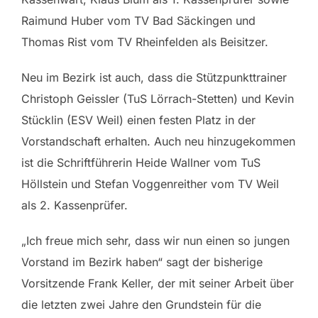
Raimund Huber vom TV Bad Säckingen und
Thomas Rist vom TV Rheinfelden als Beisitzer.
Neu im Bezirk ist auch, dass die Stützpunkttrainer
Christoph Geissler (TuS Lörrach-Stetten) und Kevin
Stücklin (ESV Weil) einen festen Platz in der
Vorstandschaft erhalten. Auch neu hinzugekommen
ist die Schriftführerin Heide Wallner vom TuS
Höllstein und Stefan Voggenreither vom TV Weil
als 2. Kassenprüfer.
„Ich freue mich sehr, dass wir nun einen so jungen
Vorstand im Bezirk haben“ sagt der bisherige
Vorsitzende Frank Keller, der mit seiner Arbeit über
die letzten zwei Jahre den Grundstein für die