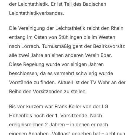
der Leichtathletik. Er ist Teil des Badischen
Leichtathletikverbandes.
Die Vereinigung der Leichtathletik reicht den Rhein
entlang im Osten von Stühlingen bis im Westen
nach Lörrach. Turnusmäßig geht der Bezirksvorsitz
alle zwei Jahre an einen anderen Verein über.
Diese Regelung wurde vor einigen Jahren
beschlossen, da es vermehrt schwierig wurde
Vorstände zu finden. Aktuell ist der TV Wehr an der
Reihe den Vorsitzenden zu stellen.
Bis vor kurzem war Frank Keller von der LG
Hohenfels noch der 1. Vorsitzende. Nach
ereignisreichen 2 Jahren – in denen er nach
eigenen Angaben „Vollgas“ gegeben hat – geht nun