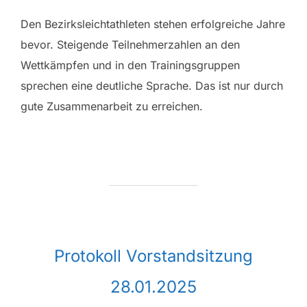
Den Bezirksleichtathleten stehen erfolgreiche Jahre
bevor. Steigende Teilnehmerzahlen an den
Wettkämpfen und in den Trainingsgruppen
sprechen eine deutliche Sprache. Das ist nur durch
gute Zusammenarbeit zu erreichen.
Protokoll Vorstandsitzung
28.01.2025